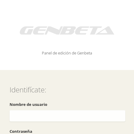
Panel de edición de Genbeta
Identifícate:
Nombre de usuario
Contraseña