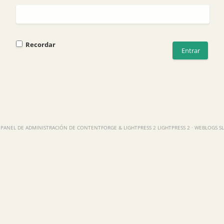
Recordar
PANEL DE ADMINISTRACIÓN DE CONTENTFORGE & LIGHTPRESS 2 LIGHTPRESS 2 · WEBLOGS SL